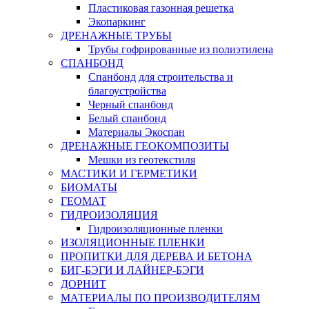
Пластиковая газонная решетка
Экопаркинг
ДРЕНАЖНЫЕ ТРУБЫ
Трубы гофрированные из полиэтилена
СПАНБОНД
Спанбонд для строительства и
благоустройства
Черный спанбонд
Белый спанбонд
Материалы Экоспан
ДРЕНАЖНЫЕ ГЕОКОМПОЗИТЫ
Мешки из геотекстиля
МАСТИКИ И ГЕРМЕТИКИ
БИОМАТЫ
ГЕОМАТ
ГИДРОИЗОЛЯЦИЯ
Гидроизоляционные пленки
ИЗОЛЯЦИОННЫЕ ПЛЕНКИ
ПРОПИТКИ ДЛЯ ДЕРЕВА И БЕТОНА
БИГ-БЭГИ И ЛАЙНЕР-БЭГИ
ДОРНИТ
МАТЕРИАЛЫ ПО ПРОИЗВОДИТЕЛЯМ