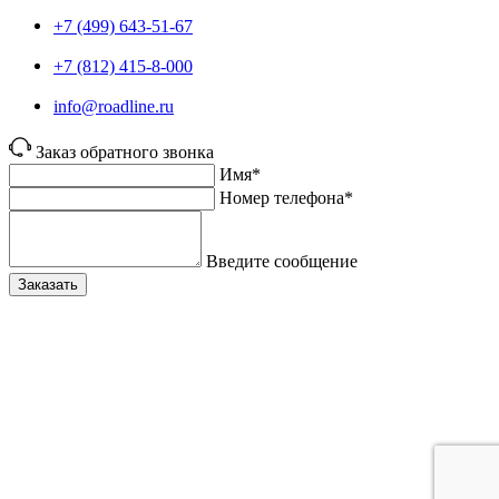
+7 (499) 643-51-67
+7 (812) 415-8-000
info@roadline.ru
Заказ обратного звонка
Имя*
Номер телефона*
Введите сообщение
Заказать