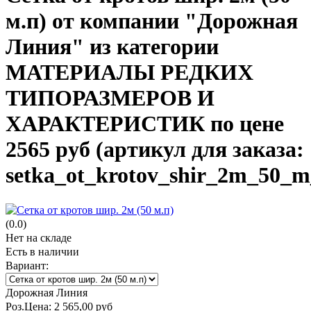
м.п) от компании "Дорожная
Линия" из категории
МАТЕРИАЛЫ РЕДКИХ
ТИПОРАЗМЕРОВ И
ХАРАКТЕРИСТИК по цене
2565 руб (артикул для заказа:
setka_ot_krotov_shir_2m_50_m
(0.0)
Нет на складе
Есть в наличии
Вариант:
Дорожная Линия
Роз.Цена:
2 565,00
руб